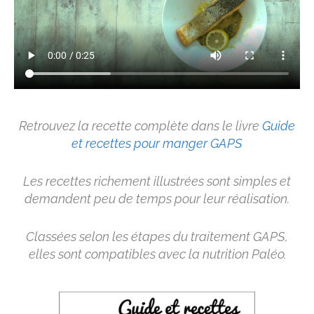
Retrouvez la recette complète dans le livre
Guide
et recettes pour manger GAPS
Les recettes richement illustrées sont simples et
demandent peu de temps pour leur réalisation.
Classées selon les étapes du traitement GAPS,
elles sont compatibles avec la nutrition Paléo.