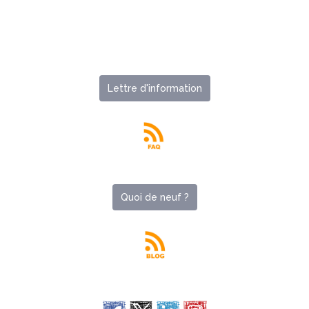
Lettre d'information
Quoi de neuf ?