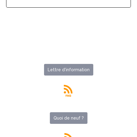
Lettre d'information
Quoi de neuf ?