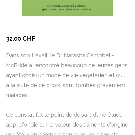
32.00
CHF
Dans son travail, le Dr Natasha Campbell-
McBride a rencontré beaucoup de jeunes gens
ayant choisi un mode de vie végétarien et qui,
à la suite de ce choix, sont tombés gravement
malades.
Ce constat fut le point de départ d’une étude
approfondie sur la valeur des aliments d’origine
végétale en comparaison avec les aliments