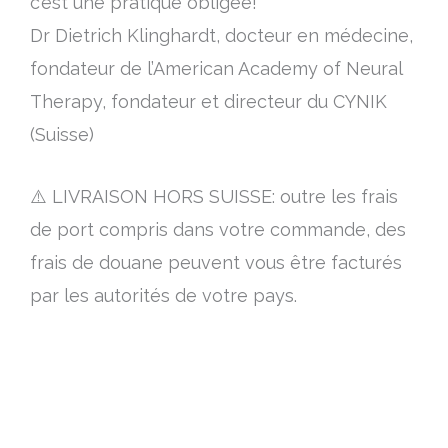
c’est une pratique obligée!
Dr Dietrich Klinghardt, docteur en médecine,
fondateur de l’American Academy of Neural
Therapy, fondateur et directeur du CYNIK
(Suisse)
⚠️ LIVRAISON HORS SUISSE: outre les frais
de port compris dans votre commande, des
frais de douane peuvent vous être facturés
par les autorités de votre pays.