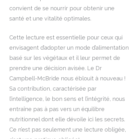
convient de se nourrir pour obtenir une
santé et une vitalité optimales.
Cette lecture est essentielle pour ceux qui
envisagent d’adopter un mode d’alimentation
basé sur les végétaux et il leur permet de
prendre une décision avisée. Le Dr
Campbell-McBride nous éblouit à nouveau !
Sa contribution, caractérisée par
l’intelligence, le bon sens et l’intégrité, nous
entraîne pas à pas vers un équilibre
nutritionnel dont elle dévoile ici les secrets.
Ce n’est pas seulement une lecture obligée,