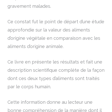
gravement malades.
Ce constat fut le point de départ d’une étude
approfondie sur la valeur des aliments
d’origine végétale en comparaison avec les
aliments d’origine animale.
Ce livre en présente les résultats et fait une
description scientifique complète de la façon
dont ces deux types d’aliments sont traités
par le corps humain.
Cette information donne au lecteur une
bonne compréhension de la manière dont il