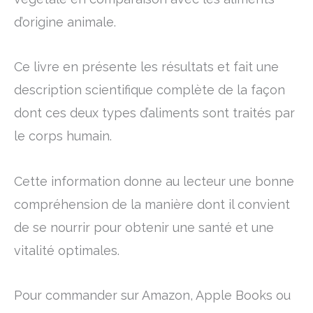
d’origine animale.
Ce livre en présente les résultats et fait une
description scientifique complète de la façon
dont ces deux types d’aliments sont traités par
le corps humain.
Cette information donne au lecteur une bonne
compréhension de la manière dont il convient
de se nourrir pour obtenir une santé et une
vitalité optimales.
Pour commander sur Amazon, Apple Books ou