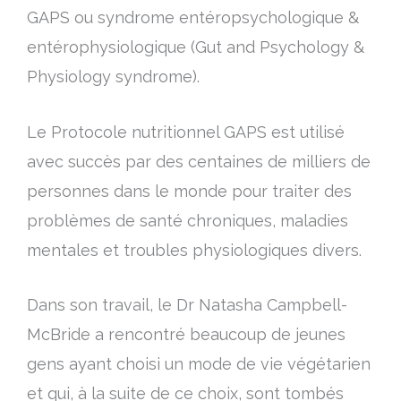
GAPS ou syndrome entéropsychologique &
entérophysiologique (Gut and Psychology &
Physiology syndrome).
Le Protocole nutritionnel GAPS est utilisé
avec succès par des centaines de milliers de
personnes dans le monde pour traiter des
problèmes de santé chroniques, maladies
mentales et troubles physiologiques divers.
Dans son travail, le Dr Natasha Campbell-
McBride a rencontré beaucoup de jeunes
gens ayant choisi un mode de vie végétarien
et qui, à la suite de ce choix, sont tombés