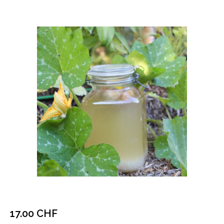
17.00
CHF