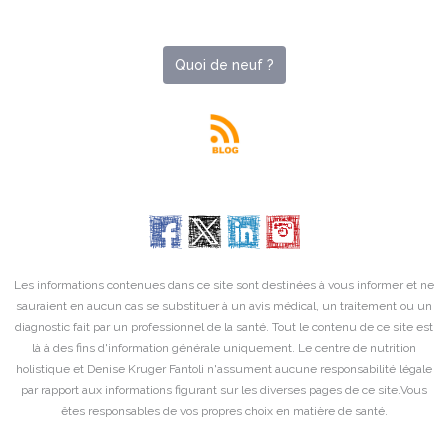
Quoi de neuf ?
Les informations contenues dans ce site sont destinées à vous informer et ne
sauraient en aucun cas se substituer à un avis médical, un traitement ou un
diagnostic fait par un professionnel de la santé. Tout le contenu de ce site est
là à des fins d'information générale uniquement. Le centre de nutrition
holistique et Denise Kruger Fantoli n'assument aucune responsabilité légale
par rapport aux informations figurant sur les diverses pages de ce site.Vous
êtes responsables de vos propres choix en matière de santé.