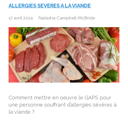
ALLERGIES SEVERES A LA VIANDE
17 avril 2024
Natasha Campbell-McBride
Comment mettre en oeuvre le GAPS pour
une personne souffrant d’allergies sévères à
la viande ?