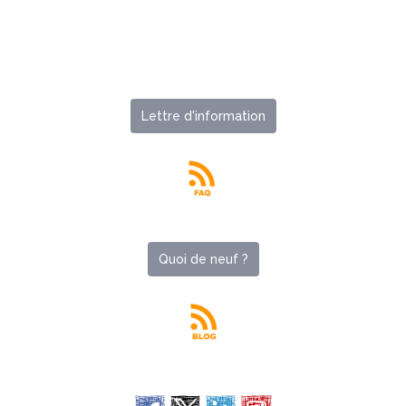
Lettre d'information
Quoi de neuf ?