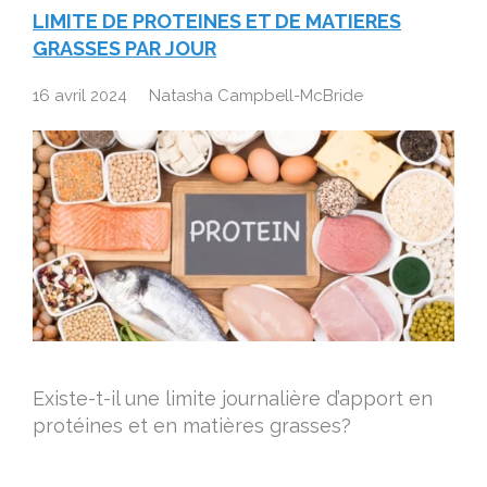
LIMITE DE PROTEINES ET DE MATIERES
GRASSES PAR JOUR
16 avril 2024
Natasha Campbell-McBride
Existe-t-il une limite journalière d’apport en
protéines et en matières grasses?