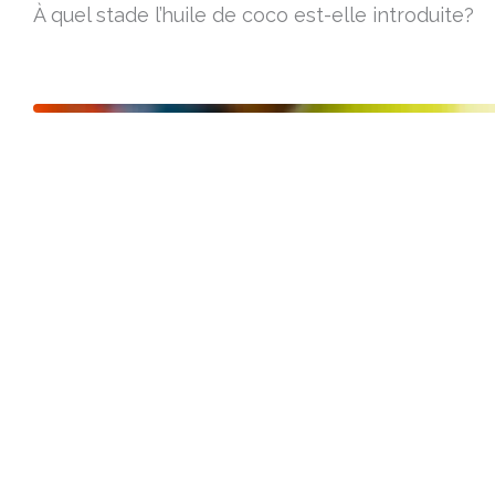
À quel stade l’huile de coco est-elle introduite?