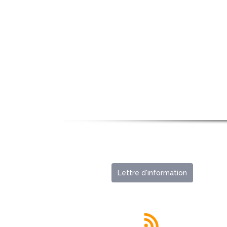
Lettre d'information