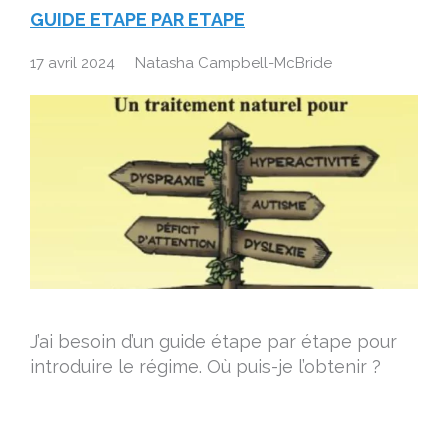
GUIDE ETAPE PAR ETAPE
17 avril 2024
Natasha Campbell-McBride
J’ai besoin d’un guide étape par étape pour
introduire le régime. Où puis-je l’obtenir ?