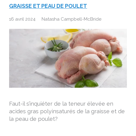
GRAISSE ET PEAU DE POULET
16 avril 2024
Natasha Campbell-McBride
Faut-il s’inquiéter de la teneur élevée en
acides gras polyinsaturés de la graisse et de
la peau de poulet?