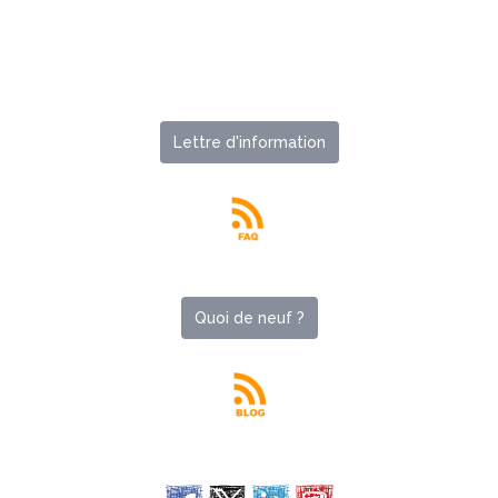
Lettre d'information
Quoi de neuf ?