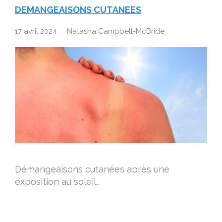
DEMANGEAISONS CUTANEES
17 avril 2024
Natasha Campbell-McBride
Démangeaisons cutanées après une
exposition au soleil…