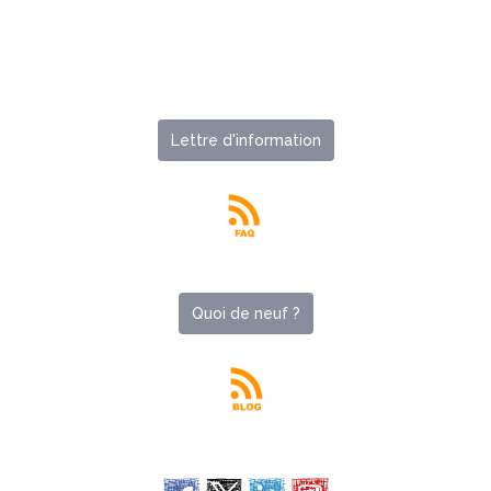
Lettre d'information
Quoi de neuf ?