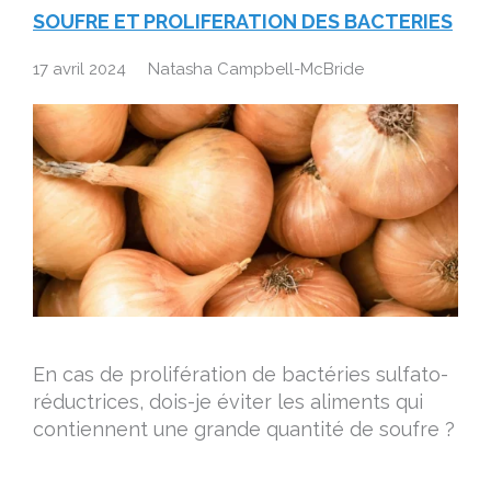
SOUFRE ET PROLIFERATION DES BACTERIES
17 avril 2024
Natasha Campbell-McBride
En cas de prolifération de bactéries sulfato-
réductrices, dois-je éviter les aliments qui
contiennent une grande quantité de soufre ?