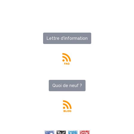
Lettre d'information
Quoi de neuf ?