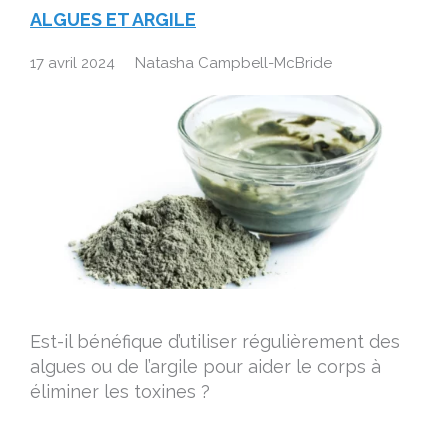
ALGUES ET ARGILE
17 avril 2024
Natasha Campbell-McBride
Est-il bénéfique d’utiliser régulièrement des
algues ou de l’argile pour aider le corps à
éliminer les toxines ?