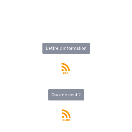
Lettre d'information
Quoi de neuf ?