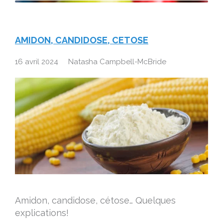
AMIDON, CANDIDOSE, CETOSE
16 avril 2024
Natasha Campbell-McBride
Amidon, candidose, cétose… Quelques
explications!