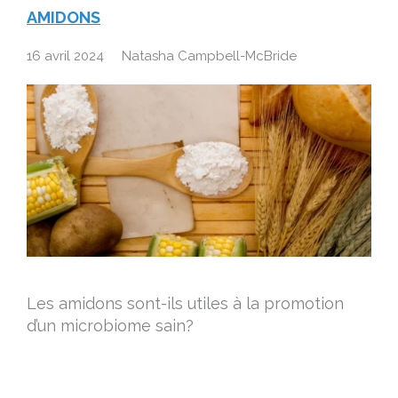
AMIDONS
16 avril 2024
Natasha Campbell-McBride
Les amidons sont-ils utiles à la promotion
d’un microbiome sain?