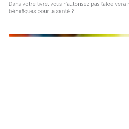
Dans votre livre, vous n’autorisez pas l’aloe vera n
bénéfiques pour la santé ?