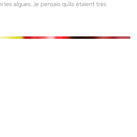
i les algues. Je pensais qu’ils étaient très