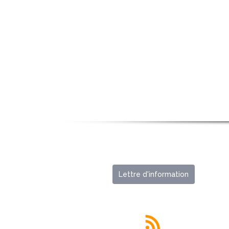
Lettre d'information