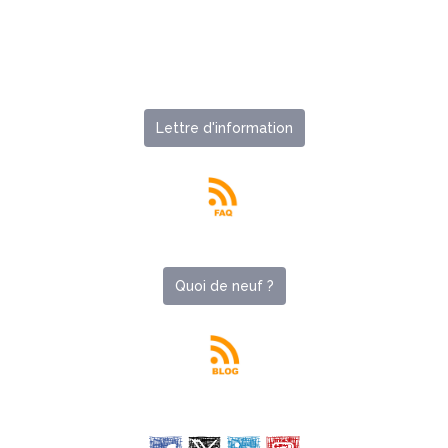
Lettre d'information
Quoi de neuf ?