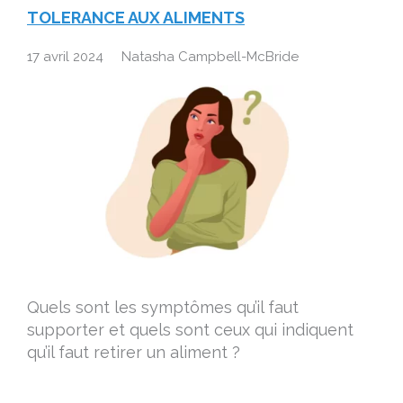
TOLERANCE AUX ALIMENTS
17 avril 2024
Natasha Campbell-McBride
Quels sont les symptômes qu’il faut
supporter et quels sont ceux qui indiquent
qu’il faut retirer un aliment ?