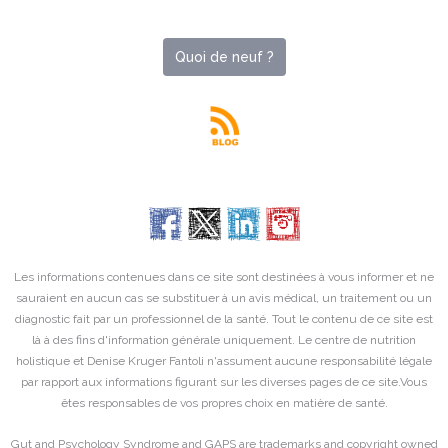
Quoi de neuf ?
Les informations contenues dans ce site sont destinées à vous informer et ne
sauraient en aucun cas se substituer à un avis médical, un traitement ou un
diagnostic fait par un professionnel de la santé. Tout le contenu de ce site est
là à des fins d'information générale uniquement. Le centre de nutrition
holistique et Denise Kruger Fantoli n'assument aucune responsabilité légale
par rapport aux informations figurant sur les diverses pages de ce site.Vous
êtes responsables de vos propres choix en matière de santé.
Gut and Psychology Syndrome and GAPS are trademarks and copyright owned