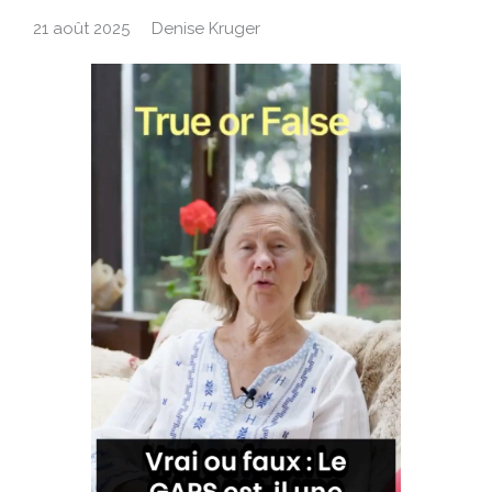
21 août 2025
Denise Kruger