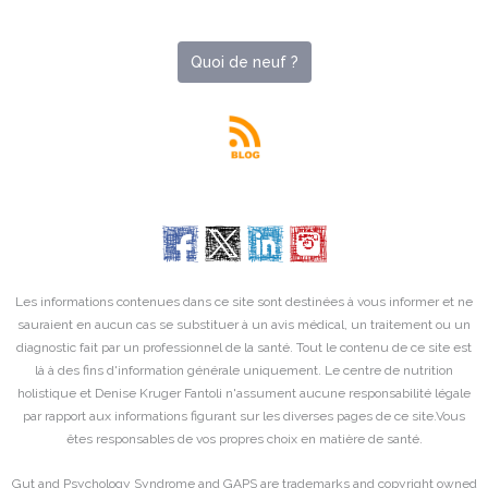
Quoi de neuf ?
Les informations contenues dans ce site sont destinées à vous informer et ne
sauraient en aucun cas se substituer à un avis médical, un traitement ou un
diagnostic fait par un professionnel de la santé. Tout le contenu de ce site est
là à des fins d'information générale uniquement. Le centre de nutrition
holistique et Denise Kruger Fantoli n'assument aucune responsabilité légale
par rapport aux informations figurant sur les diverses pages de ce site.Vous
êtes responsables de vos propres choix en matière de santé.
Gut and Psychology Syndrome and GAPS are trademarks and copyright owned