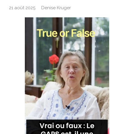
21 août 2025
Denise Kruger